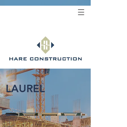
LAUREL